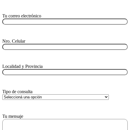
Tu correo electrónico
Nro. Celular
Localidad y Provincia
Tipo de consulta
Tu mensaje