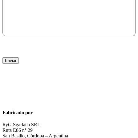
Fabricado por
RyG Sgarlatta SRL
Ruta E86 n° 29
San Basilio, Córdoba – Argentina